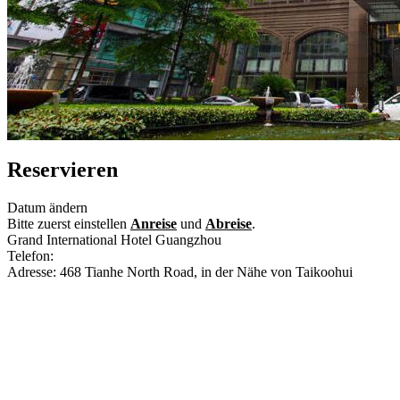
Reservieren
Datum ändern
Bitte zuerst einstellen
Anreise
und
Abreise
.
Grand International Hotel Guangzhou
Telefon:
+86-20-38803333
Adresse: 468 Tianhe North Road, in der Nähe von Taikoohui