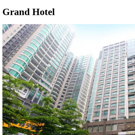
Grand Hotel